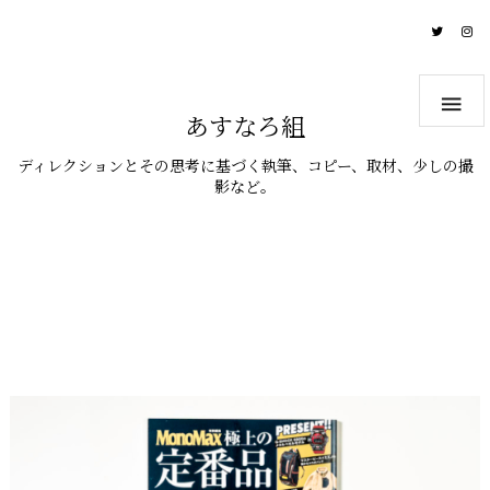

あすなろ組
ディレクションとその思考に基づく執筆、コピー、取材、少しの撮
影など。