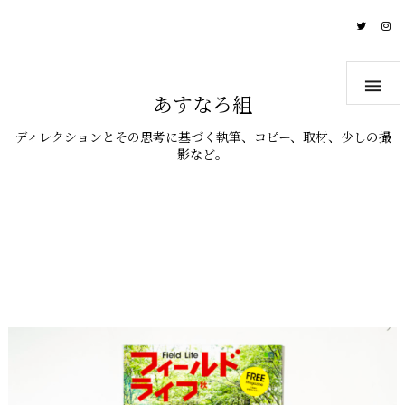

あすなろ組
ディレクションとその思考に基づく執筆、コピー、取材、少しの撮
影など。